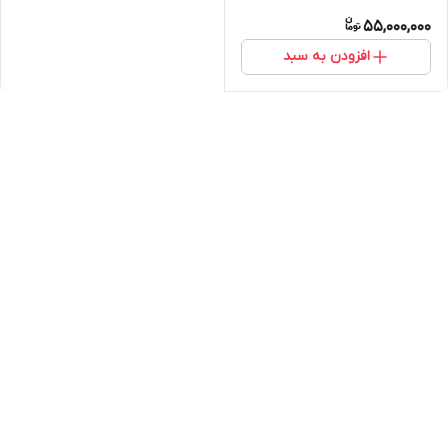
55,000,000
افزودن به سبد