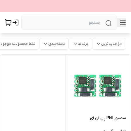
جدیدترین
برندها
دسته‌بندی
فقط محصولات موجود
سنسور PNI پی ان ای