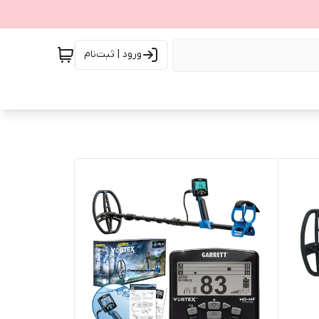
ورود | ثبت‌نام