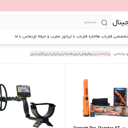
جینال
تخصصی فلزیاب ها
اجاره فلزیاب با اپراتور مجرب و حرفه ای
تماس با ما
 براساس:
پربازدیدترین
پرفروش‌ترین
جدیدترین
ارزان‌ترین
گران‌ترین