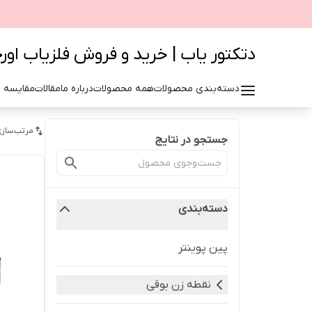
دتکتور یاب | خرید و فروش فلزیاب اور
دسته‌بندی محصولات
همه محصولات
درباره ما
مقالات
مقایسه 
مرتب‌سازی
جستجو در نتایج
دسته‌بندی
پین پوینتر
نقطه زن بوقی