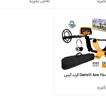
گیرید
تماس بگیرید
گیرید