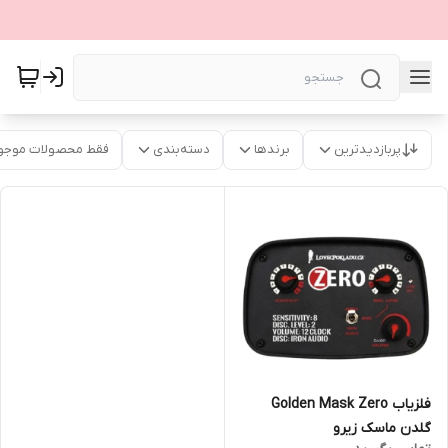
پربازدیدترین
برندها
دسته‌بندی
فقط محصولات موجو
فلزیاب Golden Mask Zero
گلدن ماسک زیرو