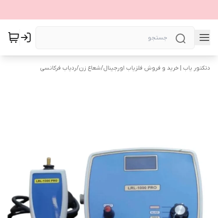
دتکتور یاب | خرید و فروش فلزیاب اورجینال
/
شعاع زن
/
ردیاب فرکانسی