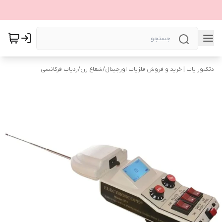
دتکتور یاب | خرید و فروش فلزیاب اورجینال
/
شعاع زن
/
ردیاب فرکانسی