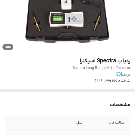
ردیاب Spectra اسپکترا
Spectra Long Range Metal Detector
برند:
GDI
شناسه کالا
DTP-0229
مشخصات
اصالت کالا
اصل