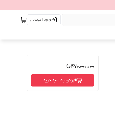
ورود | ثبت‌نام
470,000,000
افزودن به سبد خرید