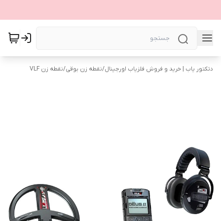
دتکتور یاب | خرید و فروش فلزیاب اورجینال
/
نقطه زن بوقی
/
نقطه زن VLF