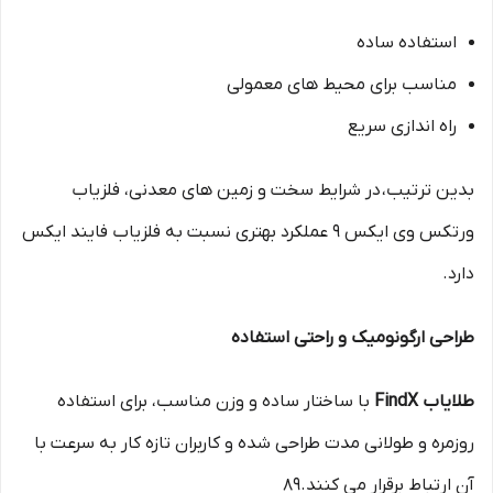
استفاده ساده
مناسب برای محیط های معمولی
راه اندازی سریع
بدین ترتیب،
در شرایط سخت و زمین های معدنی، فلزیاب
ورتکس وی ایکس 9 عملکرد بهتری نسبت به فلزیاب فایند ایکس
دارد.
طراحی ارگونومیک و راحتی استفاده
طلایاب FindX
با ساختار ساده و وزن مناسب، برای استفاده
روزمره و طولانی مدت طراحی شده و کاربران تازه کار به سرعت با
آن ارتباط برقرار می کنند.89