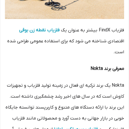
فلزیاب FindX بیشتر به عنوان یک
فلزیاب نقطه زن بوقی
اقتصادی شناخته می شود که برای استفاده عمومی طراحی شده
است.
معرفی برند Nokta
Nokta یک برند ترکیه ای فعال در زمینه تولید فلزیاب و تجهیزات
کاوش است که در سال های اخیر رشد چشمگیری داشته است.
این برند با ارائه دستگاه های متنوع و کاربرپسند توانسته جایگاه
خوبی در بازار جهانی به دست آورد و محصولاتی مانند فلزیاب