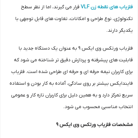
فلزیاب های نقطه زن VLF
قرار می گیرند، اما از نظر سطح
تکنولوژی، نوع طراحی و امکانات، تفاوت های قابل توجهی با
یکدیگر دارند.
فلزیاب ورتکس وی ایکس 9 به عنوان یک دستگاه جدید با
قابلیت های پیشرفته و پردازش دقیق تر شناخته می شود که
برای کاربران نیمه حرفه ای و حرفه ای طراحی شده است. فلزیاب
فایندایکس بیشتر بر روی سادگی، آماده به کار بودن و استفاده
سریع تمرکز دارد و به همین دلیل برای کاربران تازه کار و عمومی
انتخاب مناسبی محسوب می شود.
مشخصات فلزیاب ورتکس وی ایکس 9