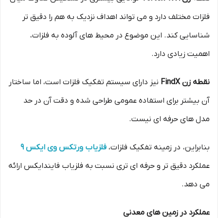
فلزات مختلف دارد و می تواند اهداف نزدیک به هم را دقیق تر
شناسایی کند. این موضوع در محیط های آلوده به فلزات،
اهمیت زیادی دارد.
نقطه زن FindX
نیز دارای سیستم تفکیک فلزات است، اما ساختار
آن بیشتر برای استفاده عمومی طراحی شده و دقت آن در حد
مدل های حرفه ای نیست.
بنابراین، در زمینه تفکیک فلزات،
فلزیاب ورتکس وی ایکس 9
عملکرد دقیق تر و حرفه ای تری نسبت به فلزیاب فایندایکس ارائه
می دهد.
عملکرد در زمین های معدنی