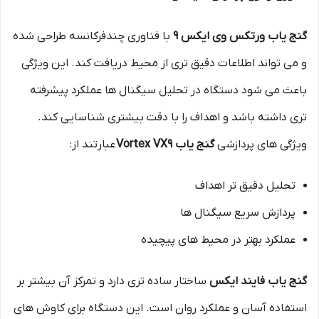
گنج یاب ورتکس وی ایکس 9
با فناوری چندفرکانسه طراحی شده
و می تواند اطلاعات دقیق تری از محیط دریافت کند. این ویژگی
باعث می شود دستگاه در تحلیل سیگنال ها عملکرد پیشرفته
تری داشته باشد و اهداف را با دقت بیشتری شناسایی کند.
ویژگی های پردازشی
گنج یاب Vortex VX9
عبارتند از:
تحلیل دقیق تر اهداف
پردازش سریع سیگنال ها
عملکرد بهتر در محیط های پیچیده
گنج یاب فایند ایکس
ساختار ساده تری دارد و تمرکز آن بیشتر بر
استفاده آسان و عملکرد روان است. این دستگاه برای کاوش های