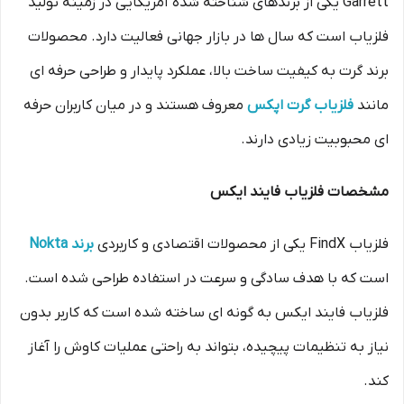
Garrett یکی از برندهای شناخته شده آمریکایی در زمینه تولید
فلزیاب است که سال ها در بازار جهانی فعالیت دارد. محصولات
برند گرت به کیفیت ساخت بالا، عملکرد پایدار و طراحی حرفه ای
مانند
فلزیاب گرت اپکس
معروف هستند و در میان کاربران حرفه
ای محبوبیت زیادی دارند.
مشخصات فلزیاب فایند ایکس
فلزیاب FindX یکی از محصولات اقتصادی و کاربردی
برند Nokta
است که با هدف سادگی و سرعت در استفاده طراحی شده است.
فلزیاب فایند ایکس به گونه ای ساخته شده است که کاربر بدون
نیاز به تنظیمات پیچیده، بتواند به راحتی عملیات کاوش را آغاز
کند.