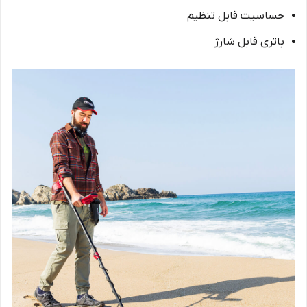
حساسیت قابل تنظیم
باتری قابل شارژ