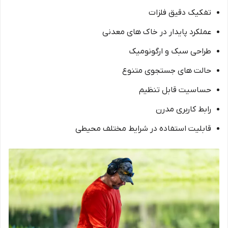
تفکیک دقیق فلزات
عملکرد پایدار در خاک های معدنی
طراحی سبک و ارگونومیک
حالت های جستجوی متنوع
حساسیت قابل تنظیم
رابط کاربری مدرن
قابلیت استفاده در شرایط مختلف محیطی