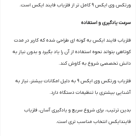
ورتکس وی ایکس 9 کامل تر از فلزیاب فایند ایکس است.
سرعت یادگیری و استفاده
فلزیاب فایند ایکس به گونه ای طراحی شده که کاربر در مدت
کوتاهی بتواند نحوه استفاده از آن را یاد بگیرد و بدون نیاز به
دانش تخصصی شروع به کاوش کند.
فلزیاب ورتکس وی ایکس 9 به دلیل امکانات بیشتر، نیاز به
آشنایی بیشتری با تنظیمات دستگاه دارد.
بدین ترتیب، برای شروع سریع و یادگیری آسان، فلزیاب
فایندایکس انتخاب مناسب تری است.