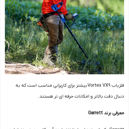
فلزیاب Vortex VX9 بیشتر برای کاربرانی مناسب است که به
دنبال دقت بالاتر و امکانات حرفه ای تر هستند.
معرفی برند Garrett