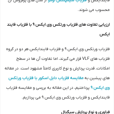
فایندایکس و
فلزیاب سیمپلکس اولترا
از مدل های پرفروش آن
محسوب می شوند.
ارزیابی تفاوت های فلزیاب ورتکس وی ایکس 9 با فلزیاب فایند
ایکس
فلزیاب ورتکس وی ایکس 9 و فلزیاب فایندایکس هر دو در گروه
فلزیاب های VLF قرار می گیرند، اما تفاوت آن ها در سطح
امکانات، قدرت پردازش و نوع کاربری کاملاً مشهود است. در مقاله
های پیشین به
مقایسه فلزیاب دابل اسکور با فلزیاب ورتکس
وی ایکس 9
پرداختیم، در این مقاله به بررسی و مقایسه فلزیاب
فایندایکس و فلزیاب ورتکس وی ایکس 9 می پردازیم.
فناوری و نوع پردازش سیگنال