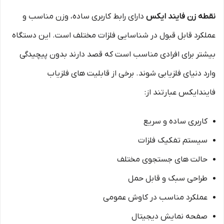
نقطه زن فایند ایکس
دارای رابط کاربری ساده، وزن مناسب و
عملکرد قابل قبول در شناسایی فلزات مختلف است. این دستگاه
بیشتر برای افرادی مناسب است که قصد دارند بدون پیچیدگی
وارد دنیای فلزیابی شوند. برخی از قابلیت های فلزیاب
فایندایکس عبارتند از:
کاربری ساده و سریع
سیستم تفکیک فلزات
حالت های جستجوی مختلف
طراحی سبک و قابل حمل
عملکرد مناسب در کاوش عمومی
صفحه نمایش دیجیتال