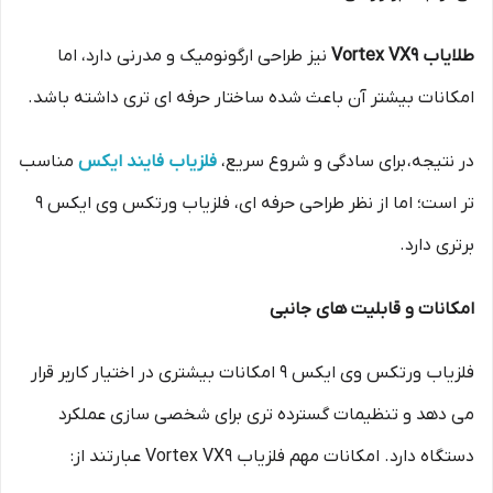
طلایاب Vortex VX9
نیز طراحی ارگونومیک و مدرنی دارد، اما
امکانات بیشتر آن باعث شده ساختار حرفه ای تری داشته باشد.
در نتیجه، برای سادگی و شروع سریع،
فلزیاب فایند ایکس
مناسب
تر است؛ اما از نظر طراحی حرفه ای، فلزیاب ورتکس وی ایکس 9
برتری دارد.
امکانات و قابلیت های جانبی
فلزیاب ورتکس وی ایکس 9 امکانات بیشتری در اختیار کاربر قرار
می دهد و تنظیمات گسترده تری برای شخصی سازی عملکرد
دستگاه دارد. امکانات مهم فلزیاب Vortex VX9 عبارتند از: