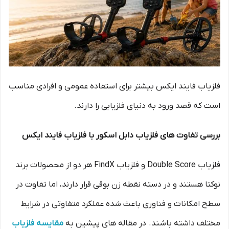
فلزیاب فایند ایکس بیشتر برای استفاده عمومی و افرادی مناسب
است که قصد ورود به دنیای فلزیابی را دارند.
بررسی تفاوت های فلزیاب دابل اسکور با فلزیاب فایند ایکس
فلزیاب Double Score و فلزیاب FindX هر دو از محصولات برند
نوکتا هستند و در دسته نقطه زن بوقی قرار دارند، اما تفاوت در
سطح امکانات و فناوری باعث شده عملکرد متفاوتی در شرایط
مختلف داشته باشند. در مقاله های پیشین به
مقایسه فلزیاب