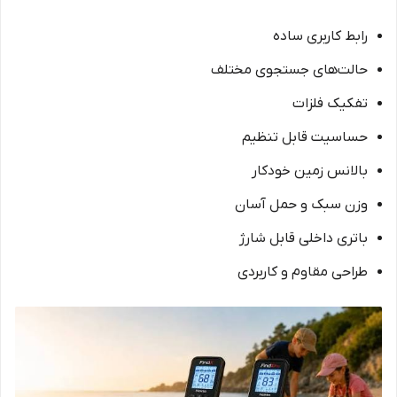
رابط کاربری ساده
حالت‌های جستجوی مختلف
تفکیک فلزات
حساسیت قابل تنظیم
بالانس زمین خودکار
وزن سبک و حمل آسان
باتری داخلی قابل شارژ
طراحی مقاوم و کاربردی