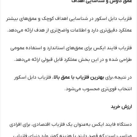
عمق کاوش و شناسایی اهداف
فلزیاب دابل اسکور در شناسایی اهداف کوچک و عمق‌های بیشتر
عملکرد دقیق‌تری دارد و اطلاعات واضح‌تری از هدف ارائه می‌دهد.
فلزیاب فایند ایکس برای عمق‌های استاندارد و استفاده عمومی
طراحی شده و در این بخش عملکرد قابل قبولی ارائه می‌دهد.
در نتیجه، برای
بهترین فلزیاب با عمق بالا
، فلزیاب دابل اسکور
انتخاب قوی‌تری محسوب می‌شود.
ارزش خرید
دستگاه فایند ایکس به‌عنوان یک فلزیاب اقتصادی، برای افرادی
مناسب است که قصد دارند با هزینه کمتر وارد دنیای فلزیابی