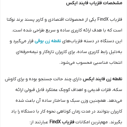
مشخصات فلزیاب فایند ایکس
فلزیاب FindX یکی از محصولات اقتصادی و کاربر پسند برند نوکتا
است که با هدف ارائه کاربری ساده و سریع طراحی شده است.
این دستگاه در دسته فلزیاب‌های
نقطه زن بوقی
قرار می‌گیرد و
به‌دلیل رابط کاربری ساده، برای کاربران تازه‌کار و نیمه‌حرفه‌ای
انتخاب مناسبی محسوب می‌شود.
نقطه زن فایند ایکس
دارای چند حالت جستجو بوده و برای کاوش
سکه، فلزات قدیمی و اهداف کوچک عملکرد قابل قبولی ارائه
می‌دهد. همچنین وزن سبک و ساختار ساده آن باعث شده
کاربران بتوانند در مدت زمان کوتاهی نحوه کار با دستگاه را یاد
بگیرند. مهم‌ترین امکانات
فلزیاب FindX
عبارتند از: