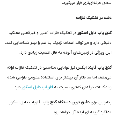
سطح حرفه‌ای‌تری قرار می‌گیرد.
دقت در تفکیک فلزات
گنج یاب دابل اسکور
در تفکیک فلزات آهنی و غیرآهنی عملکرد
دقیقی دارد و می‌تواند اهداف نزدیک به هم را بهتر شناسایی کند.
این ویژگی در زمین‌های آلوده به فلز، اهمیت زیادی دارد.
گنج یاب فایند ایکس
نیز توانایی مناسبی در تفکیک فلزات ارائه
می‌دهد، اما ساختار آن بیشتر برای استفاده عمومی طراحی شده
و امکانات حرفه‌ای کمتری نسبت به
فلزیاب دابل اسکور
دارد.
بنابراین، برای
دقیق ترین دستگاه گنج یاب
، فلزیاب دابل اسکور
عملکرد گزینه ای ایده آل خواهد بود.