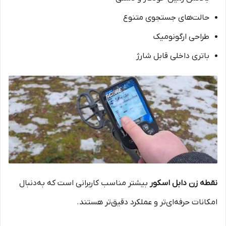
حالت‌های جستجوی متنوع
طراحی ارگونومیک
باتری داخلی قابل شارژ
نقطه زن دابل اسکور
بیشتر مناسب کاربرانی است که به‌دنبال
امکانات حرفه‌ای‌تر و عملکرد دقیق‌تر هستند.