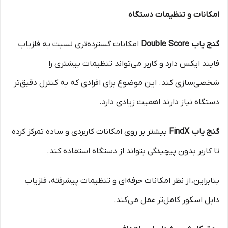
امکانات و تنظیمات دستگاه
گنج یاب Double Score
امکانات گسترده‌تری نسبت به فلزیاب
فایند ایکس دارد و کاربر می‌تواند تنظیمات بیشتری را
شخصی‌سازی کند. این موضوع برای افرادی که به کنترل دقیق‌تر
دستگاه نیاز دارند اهمیت زیادی دارد.
گنج یاب FindX
بیشتر بر روی امکانات کاربردی و ساده تمرکز کرده
تا کاربر بدون پیچیدگی بتواند از دستگاه استفاده کند.
بنابراین، از نظر امکانات حرفه‌ای و تنظیمات پیشرفته، فلزیاب
دابل اسکور کامل‌تر عمل می‌کند.