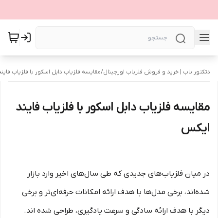
دتکتور یاب | خرید و فروش فلزیاب اورجینال
/
مقایسه فلزیاب دابل اسکور با فلزیاب فاین
مقایسه فلزیاب دابل اسکور با فلزیاب فایند
ایکس
در میان فلزیاب‌های جدیدی که طی سال‌های اخیر وارد بازار
شده‌اند، برخی مدل‌ها با هدف ارائه امکانات حرفه‌ای‌تر و برخی
دیگر با هدف ارائه سادگی و سرعت یادگیری، طراحی شده اند.