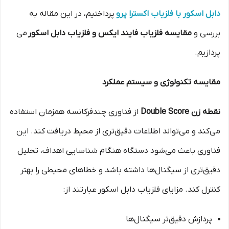
دابل اسکور با فلزیاب اکسترا پرو
پرداختیم، در این مقاله به
بررسی و
مقایسه فلزیاب فایند ایکس و فلزیاب دابل اسکور
می
پردازیم.
مقایسه تکنولوژی و سیستم عملکرد
نقطه زن Double Score
از فناوری چندفرکانسه همزمان استفاده
می‌کند و می‌تواند اطلاعات دقیق‌تری از محیط دریافت کند. این
فناوری باعث می‌شود دستگاه هنگام شناسایی اهداف، تحلیل
دقیق‌تری از سیگنال‌ها داشته باشد و خطاهای محیطی را بهتر
کنترل کند. مزایای فلزیاب دابل اسکور عبارتند از:
پردازش دقیق‌تر سیگنال‌ها