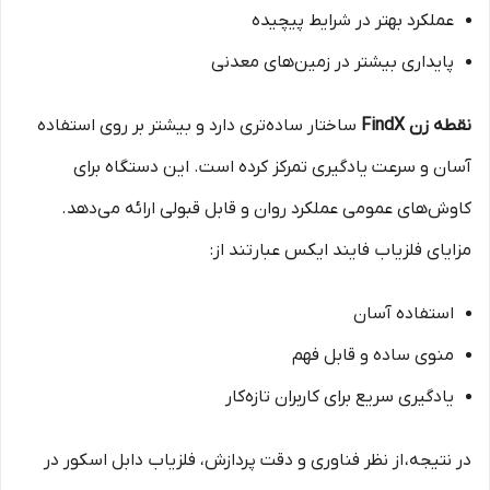
عملکرد بهتر در شرایط پیچیده
پایداری بیشتر در زمین‌های معدنی
نقطه زن FindX
ساختار ساده‌تری دارد و بیشتر بر روی استفاده
آسان و سرعت یادگیری تمرکز کرده است. این دستگاه برای
کاوش‌های عمومی عملکرد روان و قابل قبولی ارائه می‌دهد.
مزایای فلزیاب فایند ایکس عبارتند از:
استفاده آسان
منوی ساده و قابل فهم
یادگیری سریع برای کاربران تازه‌کار
در نتیجه، از نظر فناوری و دقت پردازش، فلزیاب دابل اسکور در