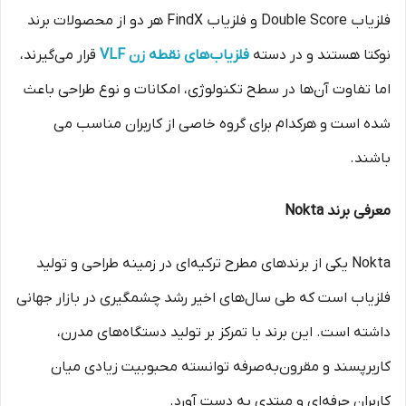
فلزیاب Double Score و فلزیاب FindX هر دو از محصولات برند
نوکتا هستند و در دسته
فلزیاب‌های نقطه زن VLF
قرار می‌گیرند،
اما تفاوت آن‌ها در سطح تکنولوژی، امکانات و نوع طراحی باعث
شده است و هرکدام برای گروه خاصی از کاربران مناسب می
باشند.
معرفی برند Nokta
Nokta یکی از برندهای مطرح ترکیه‌ای در زمینه طراحی و تولید
فلزیاب است که طی سال‌های اخیر رشد چشمگیری در بازار جهانی
داشته است. این برند با تمرکز بر تولید دستگاه‌های مدرن،
کاربرپسند و مقرون‌به‌صرفه توانسته محبوبیت زیادی میان
کاربران حرفه‌ای و مبتدی به دست آورد.