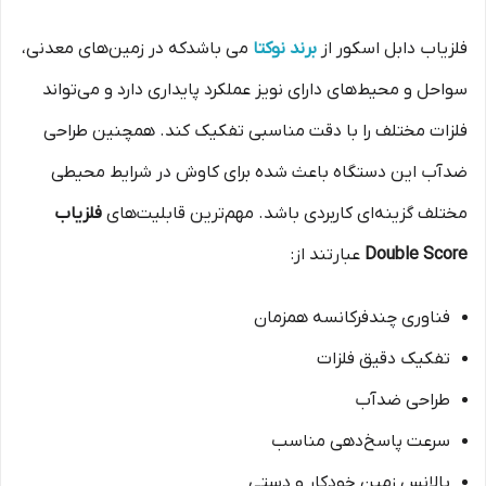
فلزیاب دابل اسکور از
برند نوکتا
می باشدکه در زمین‌های معدنی،
سواحل و محیط‌های دارای نویز عملکرد پایداری دارد و می‌تواند
فلزات مختلف را با دقت مناسبی تفکیک کند. همچنین طراحی
ضدآب این دستگاه باعث شده برای کاوش در شرایط محیطی
مختلف گزینه‌ای کاربردی باشد. مهم‌ترین قابلیت‌های
فلزیاب
Double Score
عبارتند از:
فناوری چندفرکانسه همزمان
تفکیک دقیق فلزات
طراحی ضدآب
سرعت پاسخ‌دهی مناسب
بالانس زمین خودکار و دستی