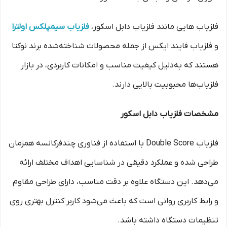
فلزیاب هایی مانند فلزیاب دابل اسکور،
فلزیاب سیمپلکس اولترا
و فلزیاب فایند ایکس از جمله محصولات شناخته‌شده برند نوکتا
هستند که به‌دلیل کیفیت مناسب و امکانات کاربردی، در بازار
فلزیاب‌ها محبوبیت بالایی دارند.
مشخصات فلزیاب دابل اسکور
فلزیاب Double Score با استفاده از فناوری چندفرکانسه همزمان
طراحی شده و عملکرد دقیقی در شناسایی اهداف مختلف ارائه
می‌دهد. این دستگاه علاوه بر دقت مناسب، دارای طراحی مقاوم
و رابط کاربری روانی است که باعث می‌شود کاربر کنترل بهتری روی
تنظیمات دستگاه داشته باشد.