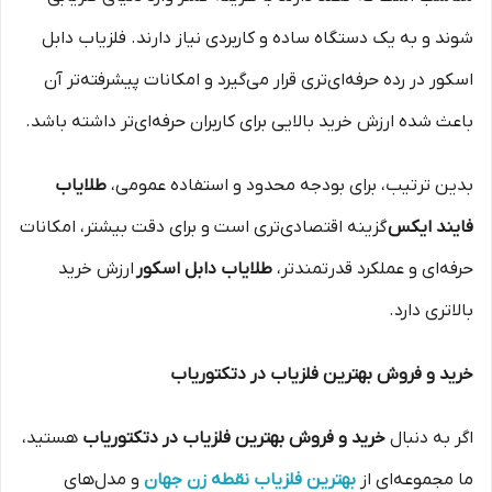
شوند و به یک دستگاه ساده و کاربردی نیاز دارند. فلزیاب دابل
اسکور در رده حرفه‌ای‌تری قرار می‌گیرد و امکانات پیشرفته‌تر آن
باعث شده ارزش خرید بالایی برای کاربران حرفه‌ای‌تر داشته باشد.
بدین ترتیب، برای بودجه محدود و استفاده عمومی،
طلایاب
فایند ایکس
گزینه اقتصادی‌تری است و برای دقت بیشتر، امکانات
حرفه‌ای و عملکرد قدرتمندتر،
طلایاب دابل اسکور
ارزش خرید
بالاتری دارد.
خرید و فروش بهترین فلزیاب در دتکتوریاب
اگر به دنبال
خرید و فروش بهترین فلزیاب در دتکتوریاب
هستید،
ما مجموعه‌ای از
بهترین فلزیاب نقطه زن جهان
و مدل‌های