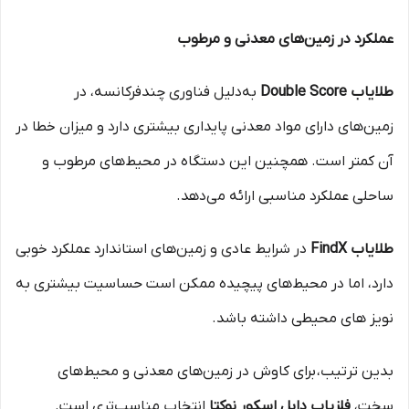
عملکرد در زمین‌های معدنی و مرطوب
طلایاب Double Score
به‌دلیل فناوری چندفرکانسه، در
زمین‌های دارای مواد معدنی پایداری بیشتری دارد و میزان خطا در
آن کمتر است. همچنین این دستگاه در محیط‌های مرطوب و
ساحلی عملکرد مناسبی ارائه می‌دهد.
طلایاب FindX
در شرایط عادی و زمین‌های استاندارد عملکرد خوبی
دارد، اما در محیط‌های پیچیده ممکن است حساسیت بیشتری به
نویز های محیطی داشته باشد.
بدین ترتیب، برای کاوش در زمین‌های معدنی و محیط‌های
سخت،
فلزیاب دابل اسکور نوکتا
انتخاب مناسب‌تری است.