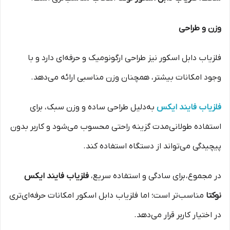
وزن و طراحی
فلزیاب دابل اسکور نیز طراحی ارگونومیک و حرفه‌ای دارد و با
وجود امکانات بیشتر، همچنان وزن مناسبی ارائه می‌دهد.
فلزیاب فایند ایکس
به‌دلیل طراحی ساده و وزن سبک، برای
استفاده طولانی‌مدت گزینه راحتی محسوب می‌شود و کاربر بدون
پیچیدگی می‌تواند از دستگاه استفاده کند.
در مجموع، برای سادگی و استفاده سریع،
فلزیاب فایند ایکس
نوکتا
مناسب‌تر است؛ اما فلزیاب دابل اسکور امکانات حرفه‌ای‌تری
در اختیار کاربر قرار می‌دهد.