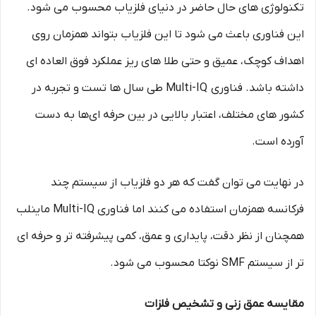
تکنولوژی‌ های حال حاضر در دنیای فلزیاب محسوب می‌ شود.
این فناوری باعث می‌ شود تا این فلزیاب بتواند همزمان روی
اهداف کوچک، عمیق و حتی طلا های ریز عملکرد فوق‌ العاده‌ ای
داشته باشد. فناوری Multi-IQ طی سال‌ ها تست و تجربه در
کشور های مختلف، اعتبار بالایی در بین حرفه‌ ای‌ها به دست
آورده است.
در نهایت می توان گفت که هر دو فلزیاب از سیستم چند
فرکانسه همزمان استفاده می‌ کنند اما فناوری Multi-IQ ماینلب
همچنان از نظر دقت، پایداری و عمق، کمی پیشرفته‌ تر و حرفه‌ ای‌
تر از سیستم SMF نوکتا محسوب می‌ شود.
مقایسه عمق زنی و تشخیص فلزات