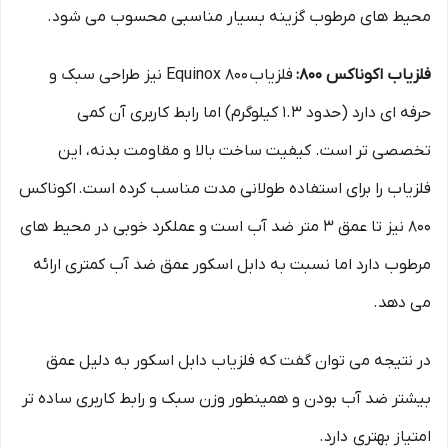
محیط‌ های مرطوب گزینه بسیار مناسبی محسوب می‌ شود.
فلزیاب اکوناکس 800:
فلزیاب Equinox 800 نیز طراحی سبک و
حرفه‌ ای دارد (حدود 1.3 کیلوگرم) اما رابط کاربری آن کمی
تخصصی‌ تر است. کیفیت ساخت بالا و مقاومت بدنه، این
فلزیاب را برای استفاده طولانی‌ مدت مناسب کرده است. اکوناکس
800 نیز تا عمق 3 متر ضد آب است و عملکرد خوبی در محیط‌ های
مرطوب دارد اما نسبت به دابل اسکور عمق ضد آب کمتری ارائه
می‌ دهد.
در نتیجه می توان گفت که فلزیاب دابل اسکور به دلیل عمق
بیشتر ضد آب بودن و همینطور وزن سبک و رابط کاربری ساده تر
امتیاز بهتری دارد.