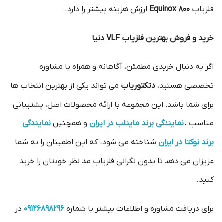
فلزیاب
Equinox 800
ارزش هزینه بیشتر را دارد.
خرید و فروش بهترین فلزیاب VLF دنیا
اگر به دنبال خریدی مطمئن، آگاهانه و همراه با مشاوره
تخصصی هستید،
دتکتوریاب
می‌ تواند یکی از بهترین انتخاب‌ ها
برای شما باشد. این مجموعه با ارائه محصولات اصل، پشتیبانی
مناسب ،
نمایندگی برند ماینلب در ایران
و همچنین
نمایندگی
برند نوکتا در ایران
شناخته می‌ شود، که این اطمینان را به شما
عزیزان می دهد تا بدون نگرانی فلزیاب مد نظر خودتان را خرید
کنید.
برای دریافت مشاوره و اطلاعات بیشتر با شماره
09126898296
در