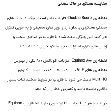
مقایسه عملکرد در خاک معدنی
نقطه زن Double Score:
فلزیاب دابل اسکور نوکتا در خاک‌ های
معدنی عملکردی پایدار دارد و نویز های محیطی را به‌ خوبی کنترل
می‌ کند. این ویژگی باعث شده تا فلزیاب در مناطق سخت و
زمین‌ های دارای املاح معدنی عملکرد خوبی داشته باشد.
نقطه زن Equinox 800:
فلزیاب اکوناکس 800 یکی از بهترین
نقطه زن های VLF
برای زمین‌ های معدنی است. تکنولوژی
Multi-IQ باعث می‌ شود تا فلزیاب در شرایط سخت، ثبات بسیار
بالایی داشته باشد و کمترین خطا را ارائه دهد.
در نتیجه هر دو فلزیاب عملکرد خوبی دارند اما فلزیاب
Equinox