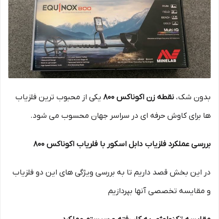
بدون شک،
نقطه زن اکوناکس 800
یکی از محبوب‌ ترین فلزیاب
ها برای کاوش حرفه‌ ای در سراسر جهان محسوب می‌ شود.
بررسی عملکرد فلزیاب دابل اسکور با فلریاب اکوناکس 800
در این بخش قصد داریم تا به بررسی ویژگی های این دو فلزیاب
و مقایسه تخصصی آنها بپردازیم