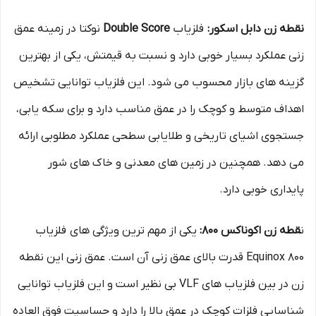
نقطه زن دابل اسکور:
فلزیاب
Double Score
نوکتا در زمینه عمق‌
زنی عملکرد بسیار خوبی دارد و نسبت به قیمتش، یکی از بهترین
گزینه‌ های بازار محسوب می‌ شود. این فلزیاب توانایی تشخیص
اهداف متوسط و کوچک را در عمق مناسب دارد و برای سکه‌ یابی،
جستجوی اشیای تاریخی و طلا‌یابی سطحی عملکرد مطلوبی ارائه
می‌ دهد. همچنین در زمین‌ های معدنی و خاک‌ های شور
پایداری خوبی دارد.
ن
قطه زن اکوناکس 800:
یکی از مهم‌ ترین ویژگی‌ های فلزیاب
Equinox 800 قدرت بالای عمق‌ زنی آن است. عمق زنی این نقطه
زن در بین فلزیاب های VLF بی نظیر است و این فلزیاب توانایی
شناسایی فلزات کوچک در عمق بالا را دارد و حساسیت فوق‌ العاده