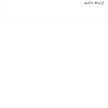
ارتباط باشید.