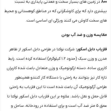
800
در زمین‌ های بسیار سخت و معدنی پایداری به نسبت
بیشتری دارد که برای کاوشگرانی که در مناطق کوهستانی و محیط
های سخت کاوش می کنند ویژگی ای اساسی است.
مقایسه وزن و ضد آب بودن
فلزیاب دابل اسکور:
شرکت نوکتا در طراحی دابل اسکور از ظاهر
مدرن و وزن سبک (حدود 1.2 کیلوگرم) استفاده کرده است. رابط
کاربری ساده، دسته ارگونومیک و وزن متعادل باعث شده کاربران
تازه‌ کار نیز بتوانند به‌ راحتی با دستگاه کار کنندو همینطور
طراحی آرگونومیک آن باعث شده است تا این فلزیاب به راحتی
قابل حمل و نقل باشد. علاوه بر این فلزیاب دابل اسکور نوکتا تا
عمق 5 متر ضد آب است و برای استفاده در رودخانه، ساحل و