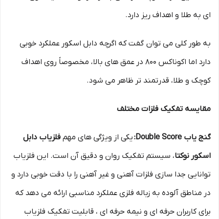
ای به طلا و اهداف ریز دارد.
به طور کلی می توان گفت که اگرچه دابل اسکور عملکرد خوبی
دارد اما اکوناکس 800 در عمق‌ های بالا، مخصوصاً روی اهداف
کوچک و طلا، قدرتمند تر ظاهر می‌ شود.
مقایسه تفکیک فلزات مختلف
گنج یاب Double Score:
یکی از ویژگی‌ های مهم
فلزیاب دابل
اسکور نوکتا
، سیستم تفکیک روان و دقیق آن است. این فلزیاب
توانایی جدا سازی فلزات آهنی و غیر آهنی را با دقت خوبی دارد و
در مناطق آلوده به زباله فلزی عملکرد مناسبی ارائه می‌ دهد که
برای کاربران حرفه‌ ای و نیمه‌ حرفه‌ ای ، قابلیت تفکیک فلزیاب