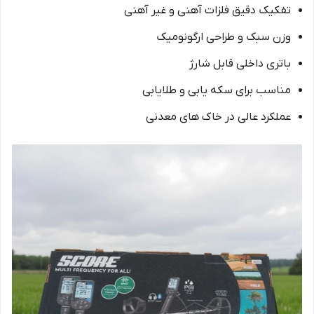
تفکیک دقیق فلزات آهنی و غیر آهنی
وزن سبک و طراحی ارگونومیک
باتری داخلی قابل شارژ
مناسب برای سکه‌ یابی و طلا‌یابی
عملکرد عالی در خاک‌ های معدنی