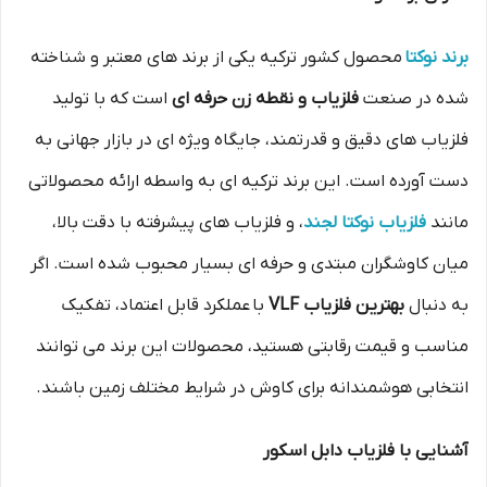
برند نوکتا
محصول کشور ترکیه یکی از برند های معتبر و شناخته‌
شده در صنعت
فلزیاب و نقطه‌ زن حرفه‌ ای
است که با تولید
فلزیاب های دقیق و قدرتمند، جایگاه ویژه‌ ای در بازار جهانی به
دست آورده است. این برند ترکیه‌ ای به‌ واسطه ارائه محصولاتی
مانند
فلزیاب نوکتا لجند
، و فلزیاب های پیشرفته با دقت بالا،
میان کاوشگران مبتدی و حرفه‌ ای بسیار محبوب شده است. اگر
به دنبال
بهترین فلزیاب VLF
با عملکرد قابل اعتماد، تفکیک
مناسب و قیمت رقابتی هستید، محصولات این برند می‌ توانند
انتخابی هوشمندانه برای کاوش در شرایط مختلف زمین باشند.
آشنایی با فلزیاب دابل اسکور