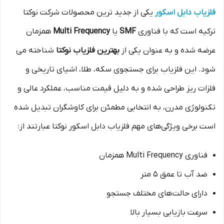
فلزیاب دابل اسکور
یکی از جدید ترین محصولات شرکت نوکتا
ترکیه است که با فناوری
SMF
یا
Multi Frequency
همزمان
عرضه شده و به‌ عنوان یکی از
بهترین فلزیاب نوکتا
شناخته می‌
شود. این فلزیاب برای جستجوی سکه، طلا، اشیای تاریخی و
فلزات ریز طراحی شده و به دلیل قیمت مناسب، عملکرد عالی و
تکنولوژی مدرن، به انتخابی مطمئن برای کاوشگران تبدیل شده
است برخی ویژگی‌های مهم فلزیاب دابل اسکور نوکتا عبارتند از:
فناوری Multi Frequency همزمان
ضد آب تا عمق 5 متر
دارای حالت‌ های مختلف جستجو
سرعت بازیابی بسیار بالا