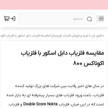
دتکتور یاب | خرید و فروش فلزیاب اورجینال
/
مقایسه فلزیاب دابل اسکور با فلزیاب اکوناک
مقایسه فلزیاب دابل اسکور با فلزیاب
اکوناکس 800
در سال‌ های اخیر رقابت بین شرکت‌ های بزرگ تولید کننده
فلزیاب، باعث ورود فلزیاب های بسیار پیشرفته‌ ای به بازار شده
است که در این میان، فلزیاب
Double Score Nokta
و فلزیاب