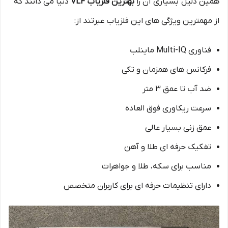
همین دلیل بسیاری آن را
بهترین فلزیاب VLF
دنیا می‌ دانند که
از مهمترین ویژگی های این فلزیاب عبرتند از:
فناوری Multi-IQ ماینلب
فرکانس‌ های همزمان و تکی
ضد آب تا عمق 3 متر
سرعت ریکاوری فوق‌ العاده
عمق زنی بسیار عالی
تفکیک حرفه‌ ای طلا و آهن
مناسب برای سکه، طلا و جواهرات
دارای تنظیمات حرفه‌ ای برای کاربران متخصص