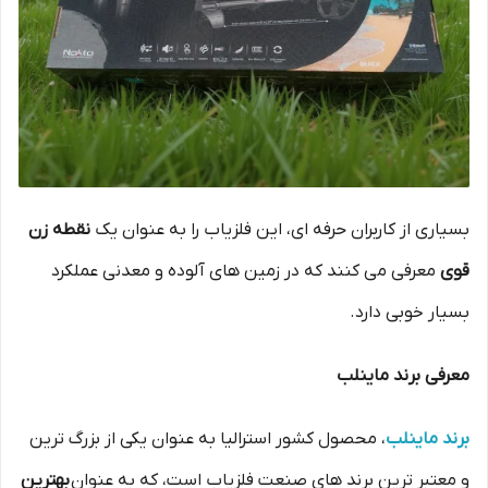
بسیاری از کاربران حرفه‌ ای، این فلزیاب را به‌ عنوان یک
نقطه زن
قوی
معرفی می‌ کنند که در زمین‌ های آلوده و معدنی عملکرد
بسیار خوبی دارد.
معرفی برند ماینلب
برند ماینلب
، محصول کشور استرالیا به عنوان یکی از بزرگ ترین
و معتبر ترین برند های صنعت فلزیاب است، که به عنوان
بهترین