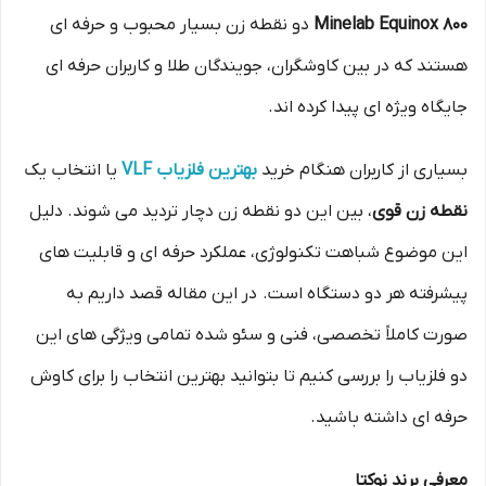
Minelab Equinox 800
دو نقطه زن بسیار محبوب و حرفه‌ ای
هستند که در بین کاوشگران، جویندگان طلا و کاربران حرفه‌ ای
جایگاه ویژه‌ ای پیدا کرده‌ اند.
بسیاری از کاربران هنگام خرید
بهترین فلزیاب VLF
یا انتخاب یک
نقطه زن قوی
، بین این دو نقطه زن دچار تردید می شوند. دلیل
این موضوع شباهت تکنولوژی، عملکرد حرفه‌ ای و قابلیت‌ های
پیشرفته هر دو دستگاه است. در این مقاله قصد داریم به‌
صورت کاملاً تخصصی، فنی و سئو شده تمامی ویژگی‌ های این
دو فلزیاب را بررسی کنیم تا بتوانید بهترین انتخاب را برای کاوش
حرفه‌ ای داشته باشید.
معرفی برند نوکتا