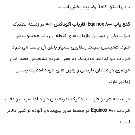
دابل اسکور کاملاً رضایت‌ بخش است.
گنج یاب Equinox 800: فلزیاب اکوناکس 800
در زمینه تفکیک
فلزات یکی از بهترین فلزیاب‌ های نقطه زن دنیا محسوب می‌
شود. همچنین سرعت ریکاوری بسیار بالای آن باعث می‌ شود
فلزیاب بتواند اهداف نزدیک به هم را سریع تشخیص دهد. این
موضوع در مناطق تاریخی و زمین‌ های آلوده اهمیت بسیار
زیادی دارد.
در نتیجه هر دو فلزیاب تفکیک قدرتمندی دارند اما سرعت و دقت
فلزیاب
Equinox 800
در محیط‌ های پیچیده و آلوده تر کمی بالاتر
است.