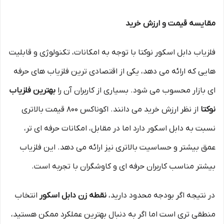
مقایسه قیمت و ارزش خرید
فلزیاب دابل اسکور نوکتا با توجه به امکانات، تکنولوژی و قابلیت‌
هایی که ارائه می‌ دهد، یکی از اقتصادی‌ ترین فلزیاب های حرفه‌
ای بازار محسوب می‌ شود. بسیاری از کاربران آن را
بهترین فلزیاب
نوکتا
از نظر ارزش خرید می‌ دانند. اکوناکس 800 قیمت بالاتری
نسبت به دابل اسکور دارد اما در مقابل، امکانات حرفه‌ ای‌ تر،
عمق بیشتر و حساسیت بالاتری نیز ارائه می‌ دهد. این فلزیاب
بیشتر مناسب کاربران حرفه‌ ای و کاوشگران با تجربه است.
در نتیجه اگر بودجه محدود دارید،
نقطه زن دابل اسکور
انتخاب
منطقی‌ تری است اما اگر به دنبال بهترین عملکرد ممکن هستید،