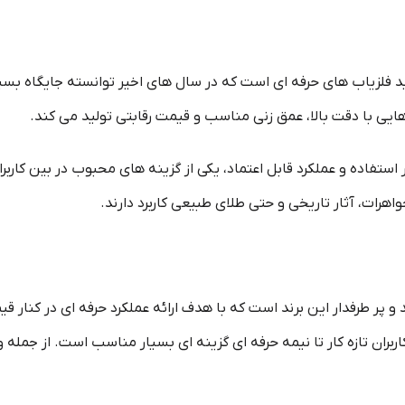
لید فلزیاب‌ های حرفه‌ ای است که در سال‌ های اخیر توانسته جایگاه بسی
ایی با دقت بالا، عمق‌ زنی مناسب و قیمت رقابتی تولید می‌ کند.
 استفاده و عملکرد قابل اعتماد، یکی از گزینه‌ های محبوب در بین کار
هرات، آثار تاریخی و حتی طلای طبیعی کاربرد دارند.
 و پر طرفدار این برند است که با هدف ارائه عملکرد حرفه‌ ای در کنا
کاربران تازه‌ کار تا نیمه‌ حرفه‌ ای گزینه‌ ای بسیار مناسب است. از جمل