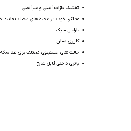
تفکیک فلزات آهنی و غیرآهنی
عملکرد خوب در محیط‌های مختلف مانند خ
طراحی سبک
کاربری آسان
حالت های جستجوی مختلف برای طلا سکه 
باتری داخلی قابل شارژ