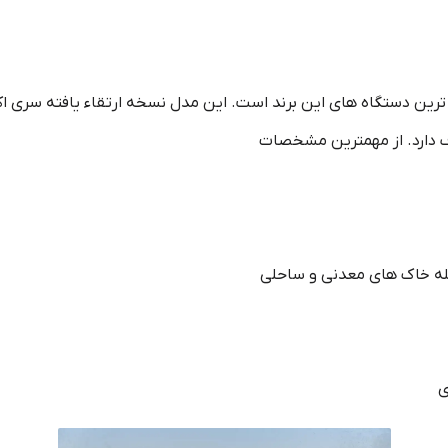
‌ ترین دستگاه‌ های این برند است. این مدل نسخه ارتقاء یافته سری ا
ف دارد. از مهمترین مشخصات
جمله خاک‌ های معدنی و ساحلی
ی