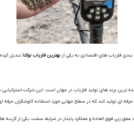
 بندی فلزیاب های اقتصادی به یکی از
بهترین فلزیاب نوکتا
تبدیل کرده
ه‌ ترین برند های تولید فلزیاب در جهان است. این شرکت استرالیایی با 
 عمق‌ زنی فوق‌ العاده و عملکرد پایدار در شرایط سخت، یکی از گزینه‌ ه