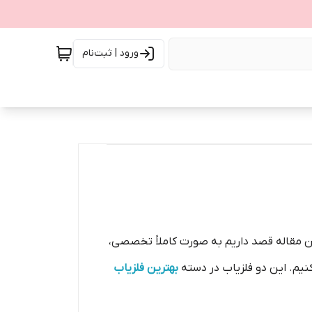
ورود | ثبت‌نام
این مقاله قصد داریم به صورت کاملاً تخصصی،
نیم. این دو فلزیاب در دسته
بهترین فلزیاب