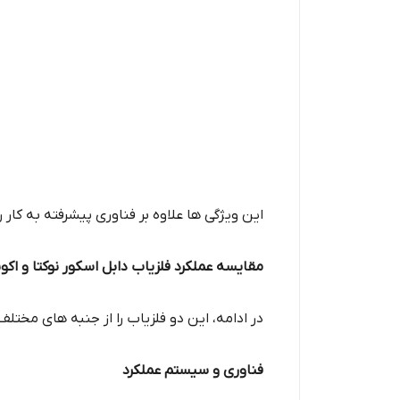
این ویژگی ها علاوه بر فناوری پیشرفته به کار ر
مقایسه عملکرد فلزیاب دابل اسکور نوکتا و اکوناکس 900
در ادامه، این دو فلزیاب را از جنبه‌ های مختلف
فناوری و سیستم عملکرد