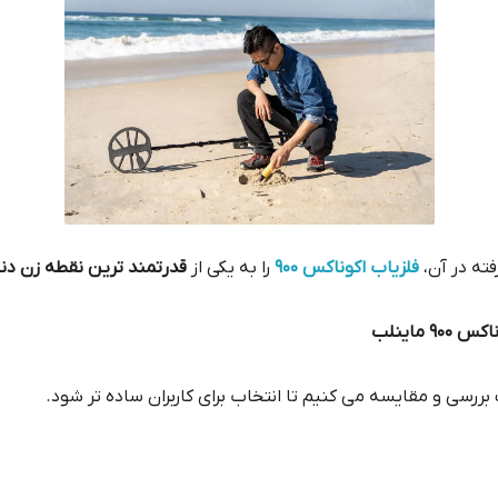
فته در آن،
فلزیاب اکوناکس 900
را به یکی از
قدرتمند ترین نقطه زن دنی
 ماینلب
 بررسی و مقایسه می‌ کنیم تا انتخاب برای کاربران ساده‌ تر شود.