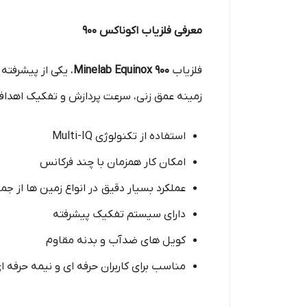
معرفی فلزیاب اکوناکس 900
فلزیاب
Minelab Equinox 900
، یکی از پیشرفته
زمینه عمق‌ زنی، سرعت پردازش و تفکیک اهدا
استفاده از تکنولوژی Multi-IQ
امکان کار همزمان با چند فرکانس
عملکرد بسیار دقیق در انواع زمین‌ ها از 
دارای سیستم تفکیک پیشرفته
کویل‌ های ضدآب و بدنه مقاوم
مناسب برای کاربران حرفه ای و نیمه حرفه ا