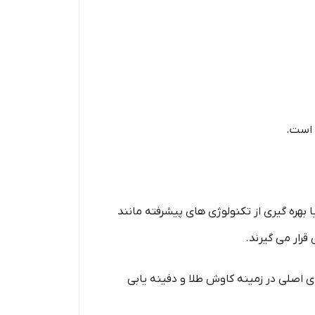
 است.
بهره‌ گیری از تکنولوژی‌ های پیشرفته مانند
ای اصلی در زمینه کاوش طلا و دفینه‌ یابی