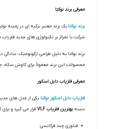
معرفی برند نوکتا
برند نوکتا
یک برند معتبر ترکیه‌ ای در زمینه تو
شرکت با تمرکز بر تکنولوژی‌ های جدید فلزیاب ه
برند نوکتا به دلیل طراحی ارگونومیک، سادگی در
محصولات این برند معمولاً برای کاوش سکه، جوا
معرفی فلزیاب دابل اسکور
فلزیاب دابل اسکور نوکتا
یکی از مدل‌ های جدید
دسته
بهترین فلزیاب VLF
قرار می‌ گیرد و برای 
فناوری چند فرکانسی