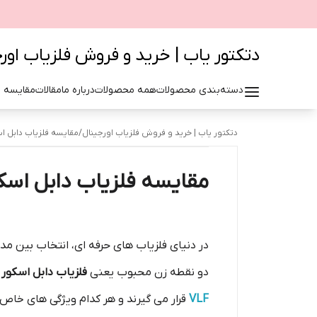
دتکتور یاب | خرید و فروش فلزیاب اور
دسته‌بندی محصولات
همه محصولات
درباره ما
مقالات
مقایسه 
دتکتور یاب | خرید و فروش فلزیاب اورجینال
/
مقایسه فلزیاب دابل اسک
مقایسه فلزیاب دابل اسکور
در دنیای فلزیاب‌ های حرفه‌ ای، انتخاب بین 
دو نقطه زن محبوب یعنی
فلزیاب دابل اسکور از
VLF
قرار می‌ گیرند و هر کدام ویژگی‌ های خاص