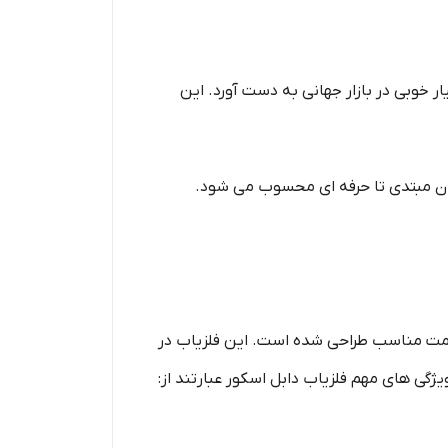
ار خوبی در بازار جهانی به دست آورد. این
بران مبتدی تا حرفه‌ ای محسوب می‌ شود.
ر قیمت مناسب طراحی شده است. این فلزیاب در
ه ویژگی های مهم فلزیاب دابل اسکور عبارتند از: