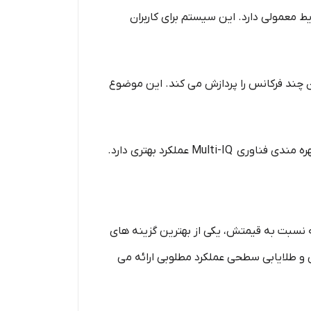
وبی در شرایط معمولی دارد. این سیستم برای کاربران
 که به صورت همزمان چند فرکانس را پردازش می‌ کند. این موضوع
 نسبت به قیمتش، یکی از بهترین گزینه‌ های
 طلا‌یابی سطحی عملکرد مطلوبی ارائه می‌