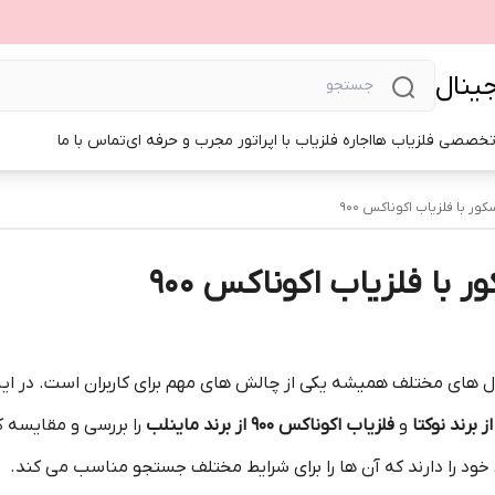
جینال
تخصصی فلزیاب ها
اجاره فلزیاب با اپراتور مجرب و حرفه ای
تماس با ما
ور با فلزیاب اکوناکس 900
 با فلزیاب اکوناکس 900
مدل‌ های مختلف همیشه یکی از چالش‌ های مهم برای کاربران است. در 
 برند نوکتا
و
فلزیاب اکوناکس 900 از برند ماینلب
را بررسی و مقایسه ک
 خود را دارند که آن‌ ها را برای شرایط مختلف جستجو مناسب می کند.