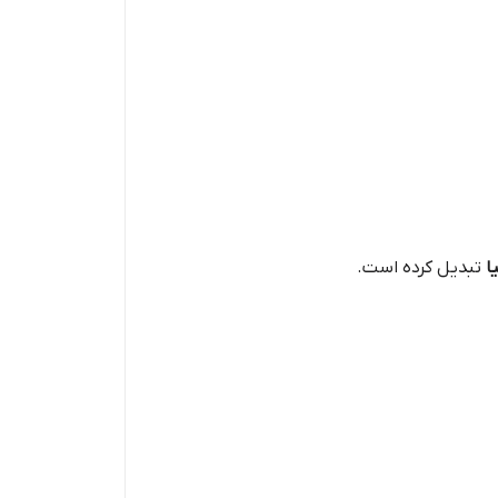
ا
تبدیل کرده است.