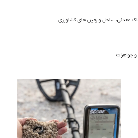
اک معدنی، ساحل و زمین‌ های کشاورزی
و جواهرات