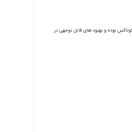
کوناکس بوده و بهبود های قابل توجهی در