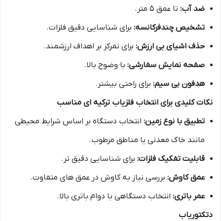
ضد آب:
تا عمق 5 متر.
تشخیص چندفرکانسه:
برای شناسایی دقیق فلزات.
حذف اشیای بی ارزش:
برای تمرکز بر اهداف ارزشمند.
صفحه نمایش سفارشی:
با وضوح بالا.
هدفون بی سیم:
برای راحتی بیشتر.
نکات کلیدی برای انتخاب فلزیاب ترکیه ای مناسب
تطبیق با نوع زمین:
انتخاب دستگاه بر اساس شرایط محیطی
مانند خاک معدنی یا مناطق مرطوب.
قابلیت تفکیک فلزات:
برای شناسایی دقیق تر.
عمق کاوش:
بررسی نیاز به کاوش در عمق های متفاوت.
عمر باتری:
انتخاب دستگاهی با دوام باتری بالا.
دتکتوریاب