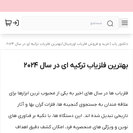
دتکتور یاب | خرید و فروش فلزیاب اورجینال
/
بهترین فلزیاب ترکیه ای در سال 2024
بهترین فلزیاب ترکیه ای در سال 2024
فلزیاب ها در سال های اخیر به یکی از محبوب ترین ابزارها برای
علاقه مندان به جستجوی گنجینه ها، فلزات گران بها و آثار
تاریخی تبدیل شده اند. این دستگاه ها، با تکیه بر فناوری های
نوین و ویژگی های منحصربه فرد، امکان کشف دقیق اهداف