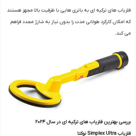
فلزیاب های ترکیه ای به باتری هایی با ظرفیت بالا مجهز هستند
که امکان کارکرد طولانی مدت را بدون نیاز به شارژ مجدد فراهم
می کند.
بررسی بهترین فلزیاب های ترکیه ای در سال 2024
فلزیاب Simplex Ultra نوکتا