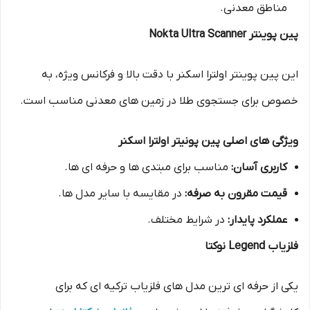
مناطق معدنی.
پین پوینتر Nokta Ultra Scanner
این پین پوینتر اولترا اسکنر با دقت بالا و فرکانس ویژه، به
خصوص برای جستجوی طلا در زمین های معدنی مناسب است.
ویژگی های اصلی پین پونیتر اولترا اسکنر
کاربری آسان:
مناسب برای مبتدی ها و حرفه ای ها.
قیمت مقرون به صرفه:
در مقایسه با سایر مدل ها.
عملکرد پایدار:
در شرایط مختلف.
فلزیاب Legend نوکتا
یکی از حرفه ای ترین مدل های فلزیاب ترکیه ای که برای