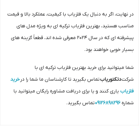
در نهایت، اگر به دنبال یک فلزیاب با کیفیت، عملکرد بالا و قیمت
مناسب هستید، بهترین فلزیاب ترکیه ای به ویژه مدل های
پیشرفته ای که در سال 2024 معرفی شده اند، قطعاً گزینه های
بسیار خوبی خواهند بود.
شما میتوانید برای خرید بهترین فلزیاب ترکیه ای با
شرکت
دتکتوریاب
تماس بگیرید تا کارشناسان ما شما را در
خرید
فلزیاب
یاری کنند و یا برای دریافت مشاوره رایگان میتوانید با
شماره
09126898296
تماس بگیرید.