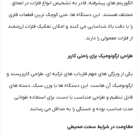
الگوریتم های پیشرفته، قادر به تشخیص انواع فلزات در اعماق
مختلف هستند. این دستگاه ها، حتی کوچک ترین قطعات فلزی
را با دقت بالا شناسایی می کنند و امکان تفکیک فلزات ارزشمند
از فلزات معمولی را دارند.
طراحی ارگونومیک برای راحتی کاربر
یکی از ویژگی های مهم فلزیاب های ترکیه ای، طراحی کاربرپسند و
ارگونومیک آن هاست. این دستگاه ها با وزن سبک، دسته های
قابل تنظیم و طراحی متناسب با دست، برای استفاده طولانی
مدت مناسب بوده و خستگی را به حداقل می رسانند.
مقاومت در شرایط سخت محیطی