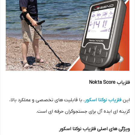
فلزیاب Nokta Score
این
فلزیاب نوکتا اسکور
، با قابلیت های تخصصی و عملکرد بالا،
گزینه ای ایده آل برای جستجوگران حرفه ای است.
ویژگی های اصلی فلزیاب نوکتا اسکور