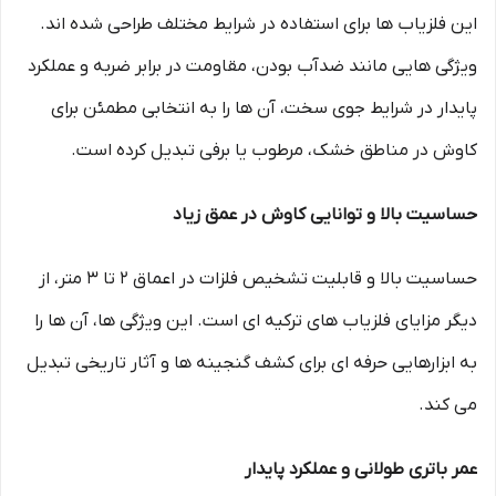
این فلزیاب ها برای استفاده در شرایط مختلف طراحی شده اند.
ویژگی هایی مانند ضدآب بودن، مقاومت در برابر ضربه و عملکرد
پایدار در شرایط جوی سخت، آن ها را به انتخابی مطمئن برای
کاوش در مناطق خشک، مرطوب یا برفی تبدیل کرده است.
حساسیت بالا و توانایی کاوش در عمق زیاد
حساسیت بالا و قابلیت تشخیص فلزات در اعماق 2 تا 3 متر، از
دیگر مزایای فلزیاب های ترکیه ای است. این ویژگی ها، آن ها را
به ابزارهایی حرفه ای برای کشف گنجینه ها و آثار تاریخی تبدیل
می کند.
عمر باتری طولانی و عملکرد پایدار