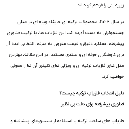
زیرزمینی را فراهم کرده اند.
در سال 2024، محصولات ترکیه ای جایگاه ویژه ای در میان
جستجوگران به دست آورده اند. این فلزیاب ها، با ترکیب فناوری
پیشرفته، عملکرد دقیق و قیمت مقرون به صرفه، انتخابی ایده آل
برای کاوشگران حرفه ای و مبتدی هستند. در این مقاله، بهترین
مدل های فلزیاب ترکیه ای و ویژگی های کلیدی آن ها را معرفی
خواهیم کرد.
دلیل انتخاب فلزیاب ترکیه چیست؟
فناوری پیشرفته برای دقت بی نظیر
فلزیاب های ساخت ترکیه با استفاده از سنسورهای پیشرفته و