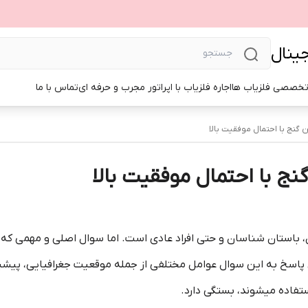
جینال
تخصصی فلزیاب ها
اجاره فلزیاب با اپراتور مجرب و حرفه ای
تماس با ما
ن گنج با احتمال موفقیت بالا
نج با احتمال موفقیت بالا
ن، باستان شناسان و حتی افراد عادی است. اما سوال اصلی و مهمی که 
ی پاسخ به این سوال عوامل مختلفی از جمله موقعیت جغرافیایی، پیش
تفاده میشوند، بستگی دارد.