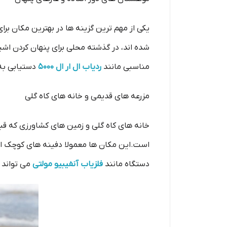
یکی از مهم ترین گزینه ها در بهترین مکان بر
شده اند، در گذشته محلی برای پنهان کردن اش
مناسبی مانند
ردیاب ال ار ال 5000
دستیابی به
مزرعه های قدیمی و خانه های کاه گلی
خانه های کاه گلی و زمین های کشاورزی که قبلا
است.این مکان ها معمولا دفینه های کوچک اما 
دستگاه مانند
فلزیاب آنفیبیو مولتی
می تواند ش