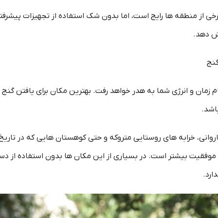
ی از منطقه ها رایج است، اما بدون شک استفاده از تجهیزات پیشرفت
ش دهد.
گنج
ام زمان و انرژی شما به هدر خواهد رفت. بهترین مکان برای یافتن گنج
اشد.
روانی، خرابه های روستایی متروکه و حتی کوهستان هایی که در تاریخ 
 موفقیت بیشتر است. در بسیاری از این مکان ها بدون استفاده از دس
ارد.