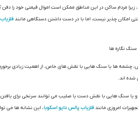
، زیرا مردم ساکن در این مناطق ممکن است اموال قیمتی خود را دفن ک
ی امکان چذیر نیست، اما با در دست داشتن دستگاهی مانند
فلزیاب
سنگ نگاره ها
ص، چشمه ها یا سنگ هایی با نقش های خاص، از اهمیت زیادی برخوردار
 شده اند.
و یا سنگ هایی با نقش دست یا صلیب می توانند سرنخی برای یافتن گن
تجهیزات امروزی مانند
فلزیاب پالس دایو اسکوبا
، این نشانه ها می توا