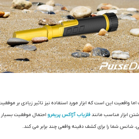
ما واقعیت این است که ابزار مورد استفاده نیز تاثیر زیادی بر موفقیت
شتن ابزار مناسب مانند
فلزیاب آژاکس پریمرو
احتمال موفقیت بسیار پا
ی، شانس شما را برای کشف دفینه واقعی چند برابر می کند.