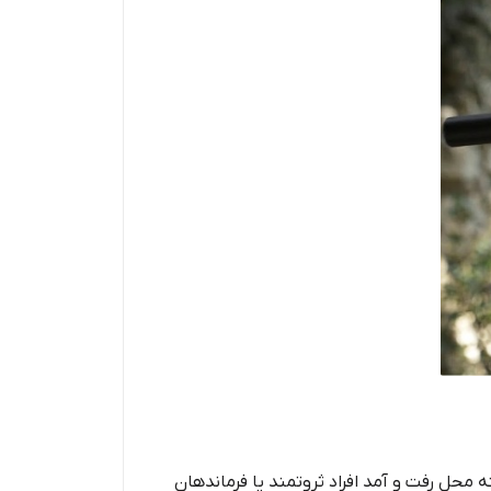
محل رفت و آمد افراد ثروتمند یا فرماندهان