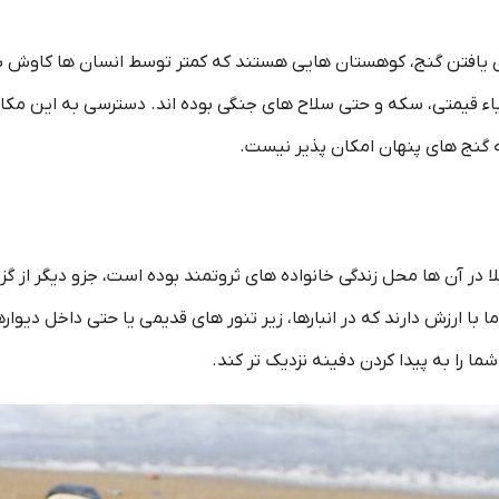
ای یافتن گنج، کوهستان هایی هستند که کمتر توسط انسان ها کاوش شد
یاء قیمتی، سکه و حتی سلاح های جنگی بوده اند. دسترسی به این مک
 گنج های پنهان امکان پذیر نیست.
 در آن ها محل زندگی خانواده های ثروتمند بوده است، جزو دیگر از گز
با ارزش دارند که در انبارها، زیر تنور های قدیمی یا حتی داخل دیوا
ما را به پیدا کردن دفینه نزدیک تر کند.