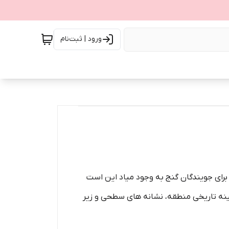
ورود | ثبت‌نام
برای جویندگان گنج به وجود میاد این است
ینه تاریخی منطقه، نشانه های سطحی و زیر