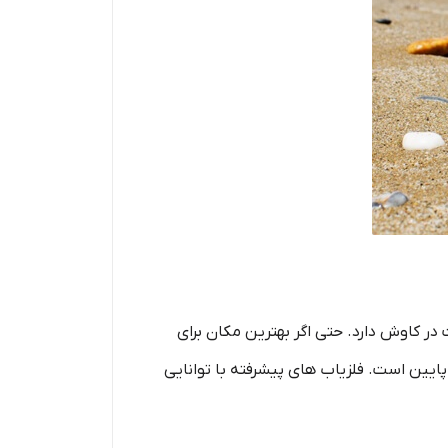
 در کاوش دارد. حتی اگر بهترین مکان برای
یین است. فلزیاب های پیشرفته با توانایی