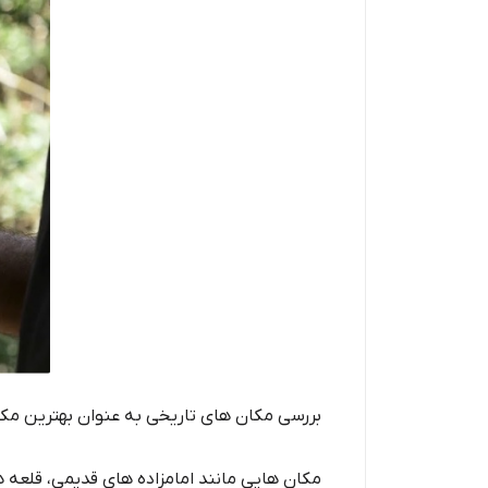
بررسی مکان های تاریخی به عنوان بهترین مکا
مکان هایی مانند امامزاده های قدیمی، قلعه 