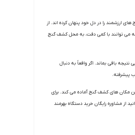
های ارزشمند را در دل خود پنهان کرده اند. از
ه می توانند با کمی دقت، به محل کشف گنج
نتیجه باقی بماند. اگر واقعاً به دنبال
ب پیشرفته.
رین مکان های کشف گنج آماده می کند. برای
نید از مشاوره رایگان خرید دستگاه بهرمند