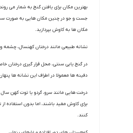
بهترین مکان برای یافتن گنج به شمار می روند
جست و جو در چنین مکان هایی به صورت سنت
مکان ها به کاوش بپردازید.
نشانه طبیعی مانند درختان کهنسال، چشمه و 
در گنج یابی سنتی، محل قرار گیری درختان خا
دفینه ها معمولا در اطراف این نشانه ها پنهان
درخت هایی مانند سرو، گردو یا توت کهن سال 
برای کاوش مفید باشند، اما بدون استفاده از 
کنند.
کوهستان های دور افتاده و غارهای پنهان