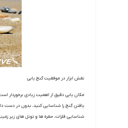
نقش ابزار در موفقیت گنج یابی
مکان یابی دقیق از اهمیت زیادی برخوردار است ا
یافتن گنج را شناسایی کنید، بدون در دست دا
شناسایی فلزات، حفره ها و تونل های زیر زمین