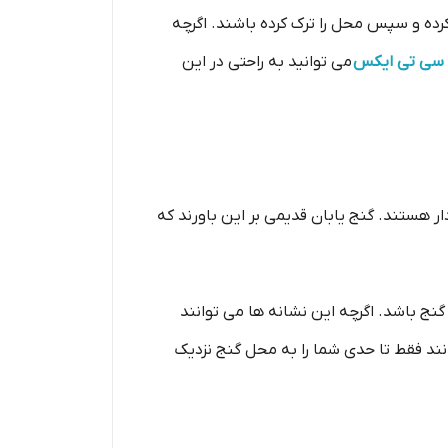
رده و سپس محل را ترک کرده باشند. اگرچه
 سی تی ایکس
می توانید به راحتی در این
 هستند. گنج یابان قدیمی بر این باورند که
ج باشد. اگرچه این نشانه ها می توانند
نند فقط تا حدی شما را به محل گنج نزدیک