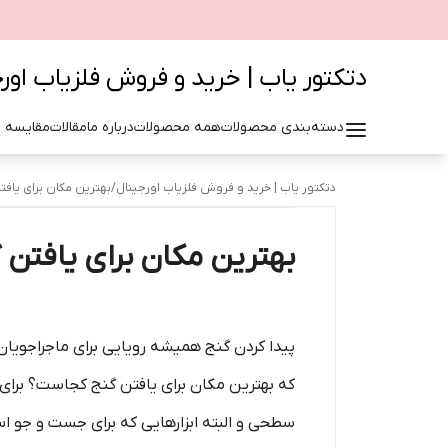
دتکتور یاب | خرید و فروش فلزیاب اور
دسته‌بندی محصولات
همه محصولات
درباره ما
مقالات
مقایسه 
دتکتور یاب | خرید و فروش فلزیاب اورجینال
/
بهترین مکان برای یافت
بهترین مکان برای یافتن گ
پیدا کردن گنج همیشه رویایی برای ماجراجویا
که بهترین مکان برای یافتن گنج کجاست؟ برا
سطحی و البته ابزارهایی که برای جست و جو اس