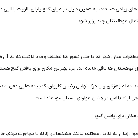
 های زیادی هستند، به همین دلیل در میان گنج یابان، الویت بالایی دا
مال موفقیتتان چند برابر شود.
و جواهرات میان شهر ها یا حتی کشور ها مختلف وجود داشت که به آن ها
 کوهستان ها باقی مانده اند، جزء بهترین مکان برای یافتن گنج هستن
ند حمله راهزنان و یا مرگ نهایی رئیس کاروان، گنجینه هایی دفن شده
ودمند است.
مکان برای یافتن گنج
ر طول زمان به دلایل مختلف مانند خشکسالی، زلزله یا مهاجرت مردم، خا