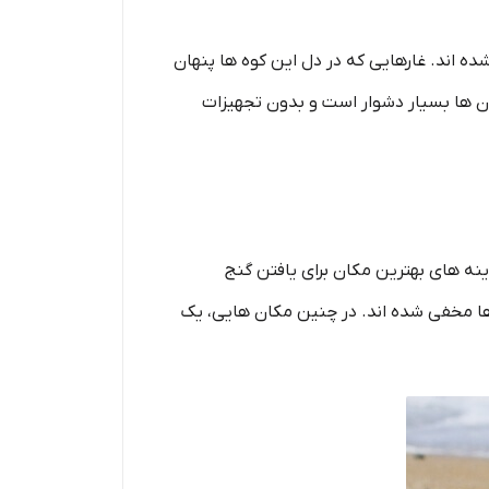
ه اند. غارهایی که در دل این کوه ها پنهان
ان ها بسیار دشوار است و بدون تجهیزات
ینه های بهترین مکان برای یافتن گنج
رها مخفی شده اند. در چنین مکان هایی، یک