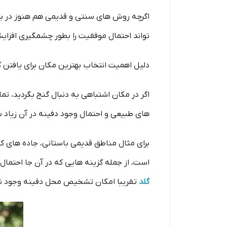
اگرچه روش های سنتی و قدیمی هم هنوز در برخ
تواند احتمال موفقیت را بطور چشمگیری افزای
دلیل اهمیت انتخاب بهترین مکان برای یافتن 
اگر در مکان اشتباهی به دنبال گنج بگردید، تم
های طبیعی و احتمال وجود دفینه در آن زیاد ب
برای مثال مناطق قدیمی باستانی، جاده های کا
است، از جمله گزینه هایی که در آن جا احتمال
گلد
تقریبا امکان تشخیص محل دفینه وجود ند