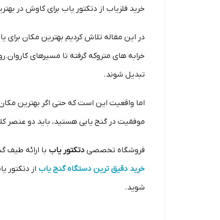
خرید فلزیاب از دتکتور یاب برای کاوش در بهتر
در این مقاله تلاش کردیم بهترین مکان برای یاف
خرابه های متروکه گرفته تا مسیرهای کاروان
تبدیل شوند.
اما واقعیت این است که حتی اگر بهترین مکان را
موفقیت در گنج یابی هستید، باید دو عنصر کلی
فروشگاه تخصصی
دتکتور یاب
با ارائه طیف گس
خرید دقیق ترین دستگاه گنج یاب
از دتکتور ی
شوید.