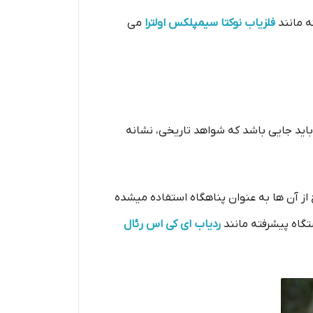
ه مانند
فلزیاب نوکتا سیمپلکس اولترا
می
 باید جایی باشد که شواهد تاریخی، نشانه
از آن ها به عنوان پناهگاه استفاده میشده
تگاه پیشرفته مانند
ردیاب ای کی اس رئال