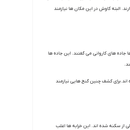
رند. البته کاوش در این مکان ها نیازمند
 جاده های کاروانی می گفتند. این جاده ها
د.
 اند.برای کشف چنین گنج هایی نیازمند
لی از سکنه شده اند. این خرابه ها اغلب