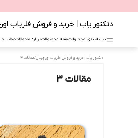
دتکتور یاب | خرید و فروش فلزیاب اور
دسته‌بندی محصولات
همه محصولات
درباره ما
مقالات
مقایسه 
دتکتور یاب | خرید و فروش فلزیاب اورجینال
/
مقالات 3
مقالات 3