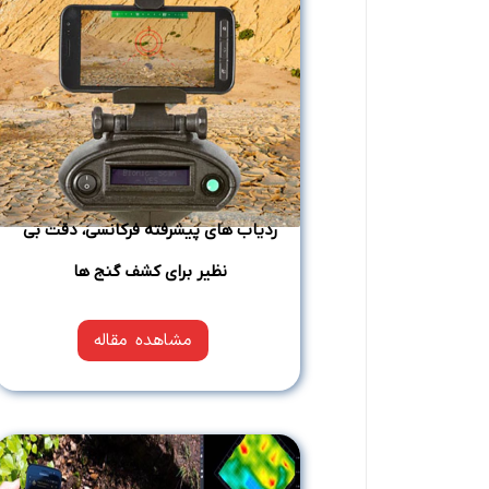
ردیاب‌ های پیشرفته فرکانسی، دقت بی‌
نظیر برای کشف گنج‌ ها
مشاهده مقاله