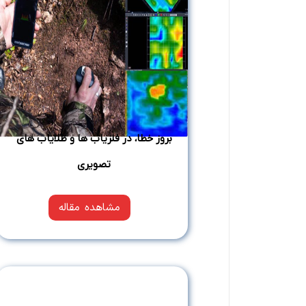
بروز خطا، در فلزیاب‌ ها و طلایاب‌ های
تصویری
مشاهده مقاله