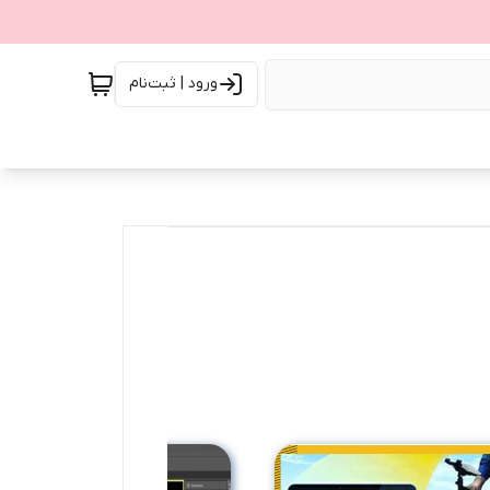
ورود | ثبت‌نام