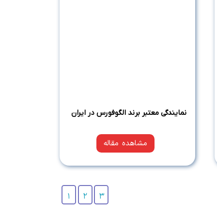
نمایندگی معتبر برند الگوفورس در ایران
مشاهده مقاله
1
2
3