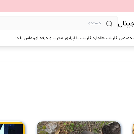
جینال
تخصصی فلزیاب ها
اجاره فلزیاب با اپراتور مجرب و حرفه ای
تماس با ما