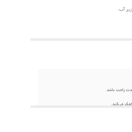
زیر آب.
ای
دت راحت باشد.
مک می‌کند.