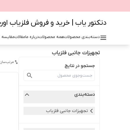
دتکتور یاب | خرید و فروش فلزیاب اور
دسته‌بندی محصولات
همه محصولات
درباره ما
مقالات
مقایسه 
تجهیزات جانبی فلزیاب
مرتب‌سازی
جستجو در نتایج
دسته‌بندی
تجهیزات جانبی فلزیاب