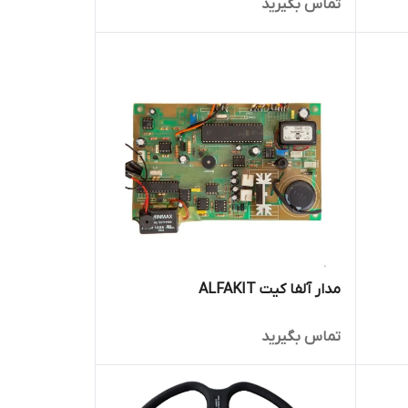
تماس بگیرید
مدار آلفا کیت ALFAKIT
تماس بگیرید