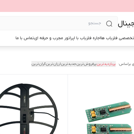
جینال
تخصصی فلزیاب ها
اجاره فلزیاب با اپراتور مجرب و حرفه ای
تماس با ما
 براساس:
پربازدیدترین
پرفروش‌ترین
جدیدترین
ارزان‌ترین
گران‌ترین