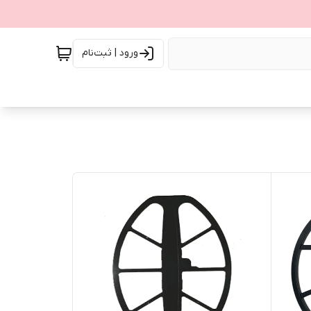
ورود | ثبت‌نام