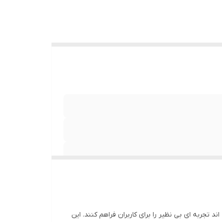
 تجربه ای بی نظیر را برای کاربران فراهم کنند. این