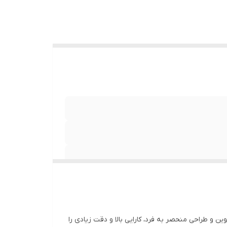
های نوین و طراحی منحصر به فرد، کارایی بالا و دقت زیادی را