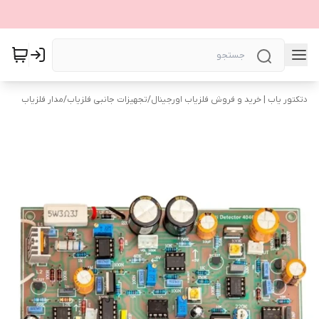
دتکتور یاب | خرید و فروش فلزیاب اورجینال
/
تجهیزات جانبی فلزیاب
/
مدار فلزیاب