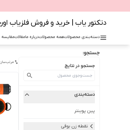
دتکتور یاب | خرید و فروش فلزیاب اور
دسته‌بندی محصولات
همه محصولات
درباره ما
مقالات
مقایسه 
جستجو:
مرتب‌سازی
جستجو در نتایج
دسته‌بندی
پین پوینتر
نقطه زن بوقی