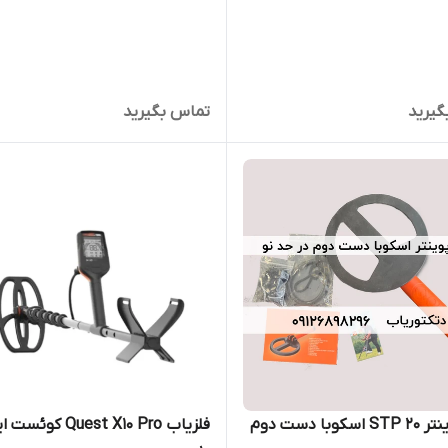
گیرید
تماس بگیرید
وبا دست دوم
فلزیاب Quest X10 Pro 