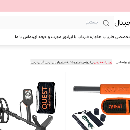
جینال
تخصصی فلزیاب ها
اجاره فلزیاب با اپراتور مجرب و حرفه ای
تماس با ما
 براساس:
پربازدیدترین
پرفروش‌ترین
جدیدترین
ارزان‌ترین
گران‌ترین