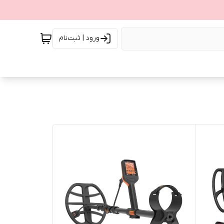
ورود | ثبت‌نام